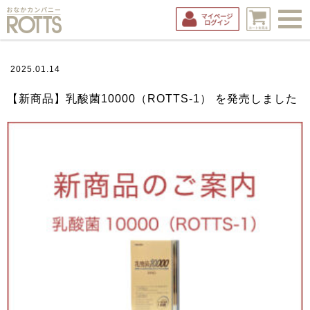
2025.01.14
新商品
【新商品】乳酸菌10000（ROTTS-1） を発売しました