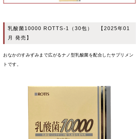
乳酸菌10000 ROTTS-1（30包） 【2025年01
月 発売】
おなかのすみずみまで広がるナノ型乳酸菌を配合したサプリメン
トです。