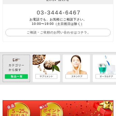
03-3444-6467
お電話でも、お気軽にご相談下さい。
10:00〜19:00（土日祝日は除く）
ご相談・ご依頼のお問い合わせはコチラ。