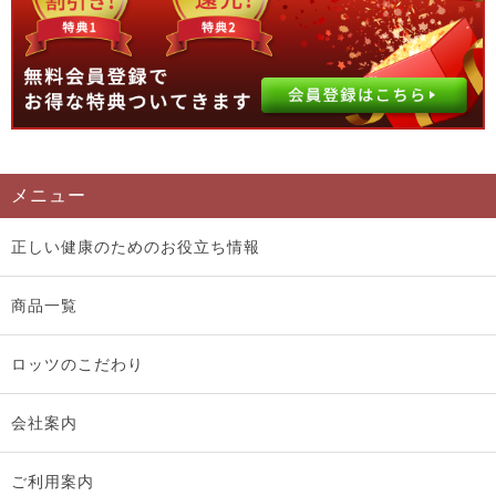
メニュー
正しい健康のためのお役立ち情報
商品一覧
ロッツのこだわり
会社案内
ご利用案内