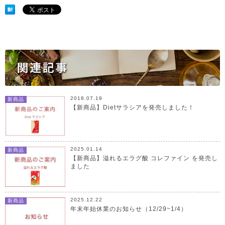
2018.07.19
新商品
【新商品】Dietサラシアを発売しました！
2025.01.14
新商品
【新商品】溢れるエラグ酸 コレファイン を発売し
ました
2025.12.22
新商品
年末年始休業のお知らせ（12/29~1/4）