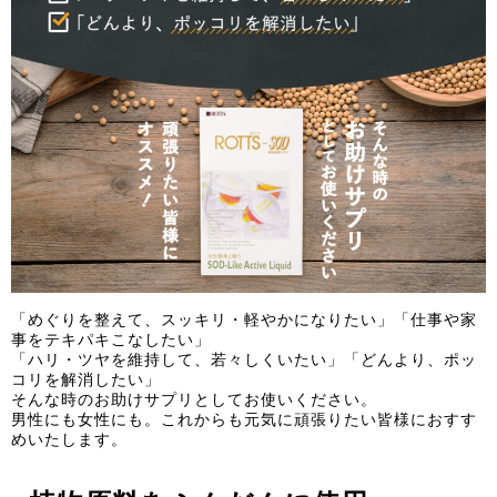
「めぐりを整えて、スッキリ・軽やかになりたい」「仕事や家
事をテキパキこなしたい」
「ハリ・ツヤを維持して、若々しくいたい」「どんより、ポッ
コリを解消したい」
そんな時のお助けサプリとしてお使いください。
男性にも女性にも。これからも元気に頑張りたい皆様におすす
めいたします。