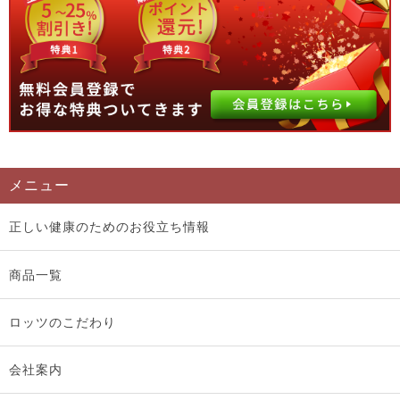
メニュー
正しい健康のためのお役立ち情報
商品一覧
ロッツのこだわり
会社案内