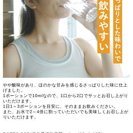
やや酸味があり、ほのかな甘みを感じるさっぱりした味に仕上
げました。
1ポーションで10mlなので、1口から2口でサッとお召し上がり
いただけます。
1日1～3ポーションを目安に、そのままお飲みください。
また、お水で2～4倍に割っていただいでも美味しくお召し上が
りいただけます。