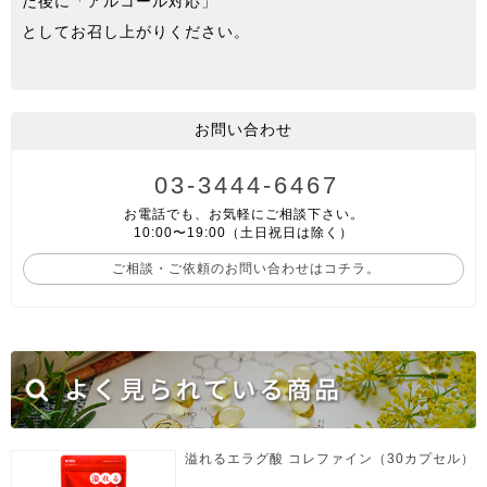
だ後に「アルコール対応」
としてお召し上がりください。
お問い合わせ
03-3444-6467
お電話でも、お気軽にご相談下さい。
10:00〜19:00（土日祝日は除く）
ご相談・ご依頼のお問い合わせはコチラ。
溢れるエラグ酸 コレファイン（30カプセル）