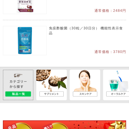
通常価格：2484円
免疫酢酸菌（30粒／30日分） 機能性表示食
品
通常価格：3780円