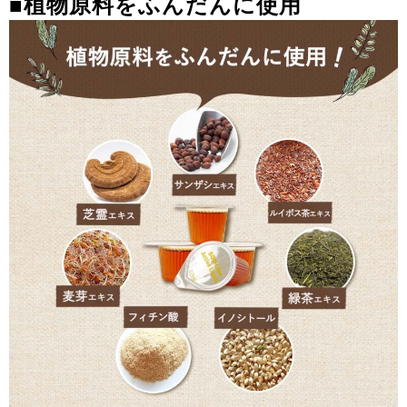
■植物原料をふんだんに使用