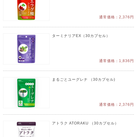
通常価格：2,376円
ターミナリアEX（30カプセル）
通常価格：1,836円
まるごとユーグレナ （30カプセル)
通常価格：2,376円
アトラク ATORAKU （30カプセル）