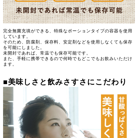
完全無菌充填ができる、特殊なポーションタイプの容器を使用
しています。
そのため、防腐剤、保存料、安定剤などを使用しなくても保存
を可能にしました。
未開封であれば、常温でも保存可能です。
また、手軽に携帯できるので何時でもどこでもお飲みいただけ
ます。
■
美味しさと飲みさすさにこだわり