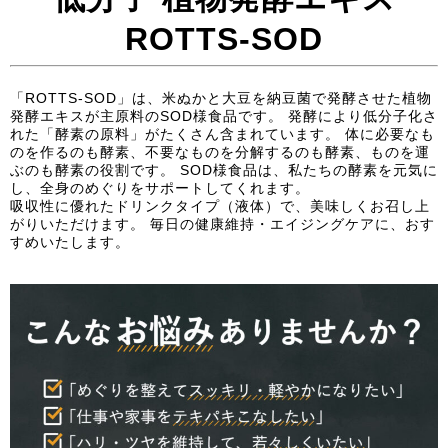
ROTTS-SOD
「ROTTS-SOD」は、米ぬかと大豆を納豆菌で発酵させた植物
発酵エキスが主原料のSOD様食品です。 発酵により低分子化さ
れた「酵素の原料」がたくさん含まれています。 体に必要なも
のを作るのも酵素、不要なものを分解するのも酵素、ものを運
ぶのも酵素の役割です。 SOD様食品は、私たちの酵素を元気に
し、全身のめぐりをサポートしてくれます。
吸収性に優れたドリンクタイプ（液体）で、美味しくお召し上
がりいただけます。 毎日の健康維持・エイジングケアに、おす
すめいたします。